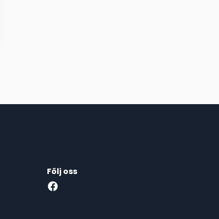
Följ oss
Facebook