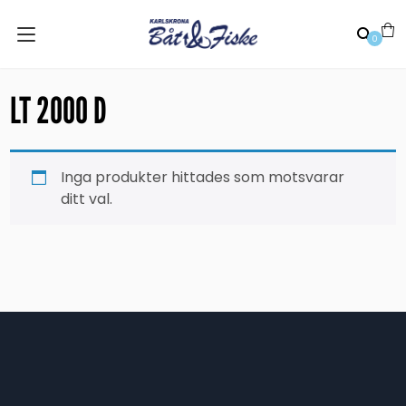
0
LT 2000 D
Inga produkter hittades som motsvarar
ditt val.