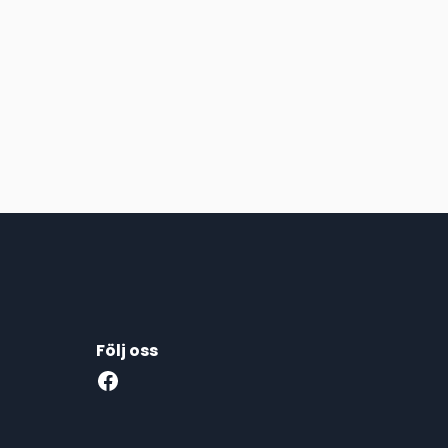
Följ oss
Facebook