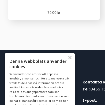
79,00
kr
×
Denna webbplats använder
cookies
Vi använder cookies för att anpassa
innehåll, annonser och för att analysera vår
Kontakta o
trafik. Vi delar också information om din
användning av vår webbplats med våra
Tel:
0455-1
reklam- och analyspartners som kan
kombinera den med annan information som
E-post:
du har tillhandahållit dem eller som de har