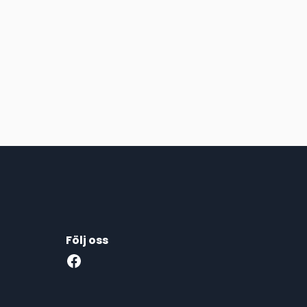
Följ oss
Facebook