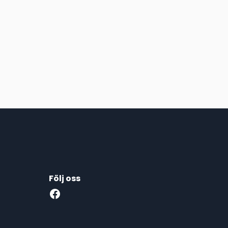
Följ oss
Facebook