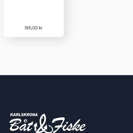
195,00
kr