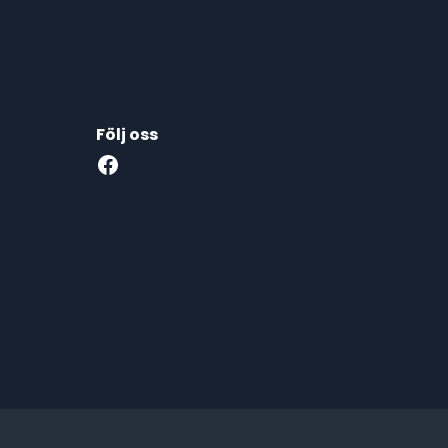
Följ oss
Facebook