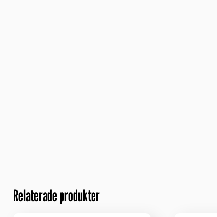
Relaterade produkter