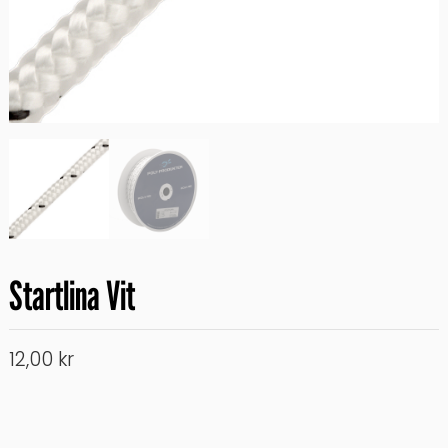
Startlina Vit
12,00
kr