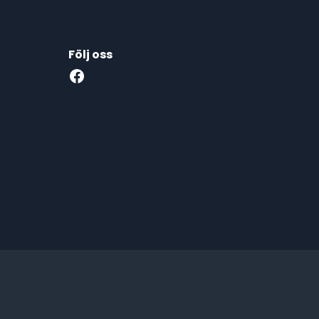
Följ oss
Facebook